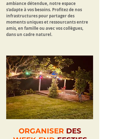
ambiance détendue, notre espace
s'adapte à vos besoins. Profitez de nos
infrastructures pour partager des
moments uniques et ressourcants entre
amis, en famille ou avec vos collègues,
dans un cadre naturel.
ORGANISER
DES