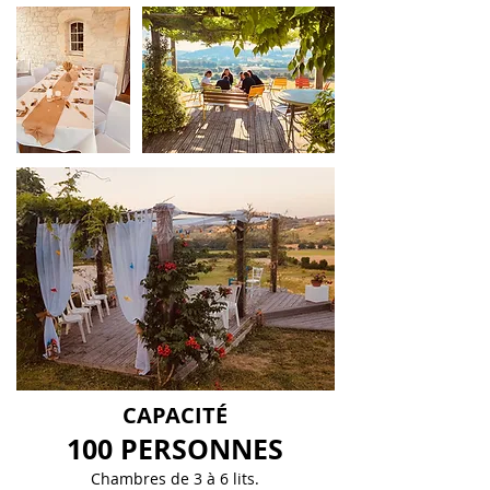
CAPACITÉ
100 PERSONNES
Chambres de 3 à 6 lits.