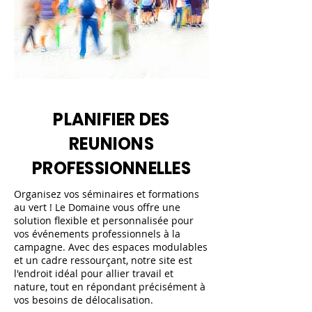
PLANIFIER DES
REUNIONS
PROFESSIONNELLES
Organisez vos séminaires et formations
au vert ! Le Domaine vous offre une
solution flexible et personnalisée pour
vos événements professionnels à la
campagne. Avec des espaces modulables
et un cadre ressourçant, notre site est
l'endroit idéal pour allier travail et
nature, tout en répondant précisément à
vos besoins de délocalisation.