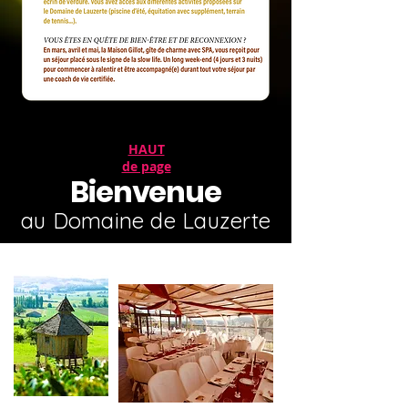
HAUT
de page
Bienvenue
au Domaine de Lauzerte