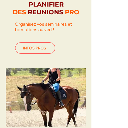
PLANIFIER
DES
REUNIONS
PRO
Organisez vos séminaires et
formations au vert !
INFOS PROS