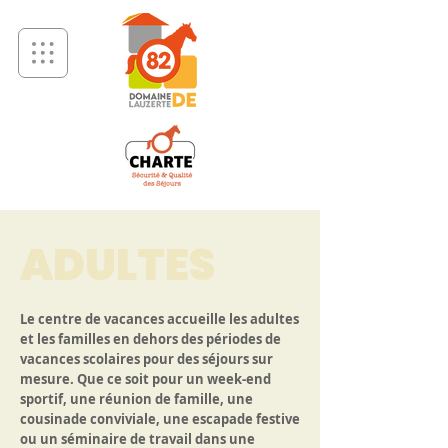
ADULTES
Le centre de vacances accueille les adultes
et les familles en dehors des périodes de
vacances scolaires pour des séjours sur
mesure. Que ce soit pour un week-end
sportif, une réunion de famille, une
cousinade conviviale, une escapade festive
ou un séminaire de travail dans une