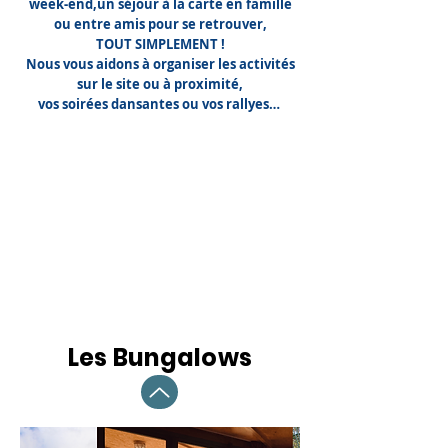
week-end,un séjour à la carte en famille
ou entre amis pour se retrouver,
TOUT SIMPLEMENT !​​
Nous vous aidons à organiser les activités
sur le site ou à proximité,
vos soirées dansantes ou vos rallyes…
Les Bungalows