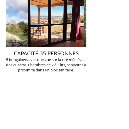
CAPACITÉ 35 PERSONNES
5 bungalows avec une vue sur la cité médiévale
de Lauzerte. Chambres de 2 à 3 lits, sanitaires à
proximité dans un bloc sanitaire.