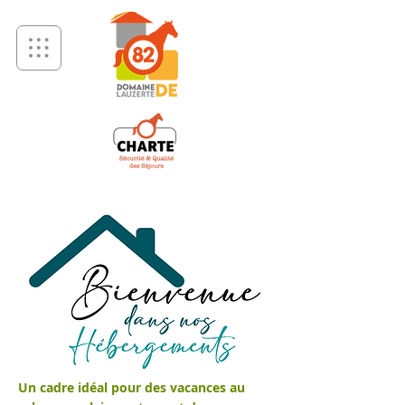
Un cadre idéal pour des vacances au