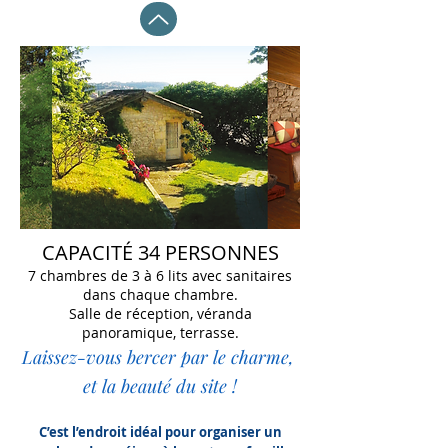
CAPACITÉ 34 PERSONNES
7 chambres de 3 à 6 lits avec sanitaires
dans chaque chambre.
Salle de réception, véranda
panoramique, terrasse.
Laissez-vous bercer par le charme,
et la beauté du site !
C’est l’endroit idéal pour organiser un