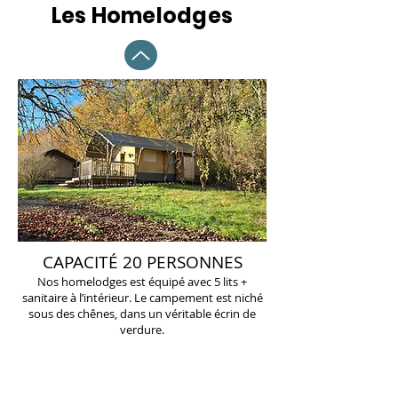
Les Homelodges
CAPACITÉ 20 PERSONNES
Nos homelodges est équipé avec 5 lits +
sanitaire à l’intérieur. Le campement est niché
sous des chênes, dans un véritable écrin de
verdure.