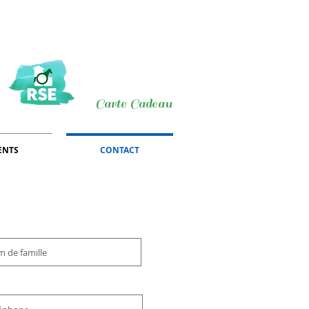
Carte Cadeau
ENTS
CONTACT