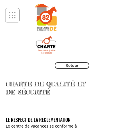
Retour
CHARTE DE QUALITÉ ET
DE SÉCURITÉ
LE RESPECT DE LA REGLEMENTATION
Le centre de vacances se conforme à