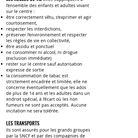
l’ensemble des enfants et adultes vivant
sur le centre :
être correctement vêtu, s’exprimer et agir
courtoisement,
respecter les interdictions,
préserver l’environnement et respecter
les règles de vie en collectivité,
être assidu et ponctuel
ne consommer ni alcool, ni drogue
(exclusion immédiate)
rester sur le centre sauf autorisation
expresse de sortie
la consommation de tabac est
strictement encadrée et limitée, elle ne
concerne éventuellement que les ados
de plus de 14 ans et les adultes dans un
endroit spécial, à l’écart où les non
fumeurs ne sont pas acceptés. Aucune
incitation ne sera tolérée.
LES TRANSPORTS
Ils sont assurés pour les grands groupes
par la SNCF et par des compagnies de