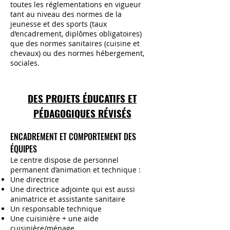
toutes les réglementations en vigueur
tant au niveau des normes de la
jeunesse et des sports (taux
d’encadrement, diplômes obligatoires)
que des normes sanitaires (cuisine et
chevaux) ou des normes hébergement,
sociales.
DES PROJETS ÉDUCATIFS ET
PÉDAGOGIQUES RÉVISÉS
ENCADREMENT ET COMPORTEMENT DES
ÉQUIPES
Le centre dispose de personnel
permanent d’animation et technique :
Une directrice
Une directrice adjointe qui est aussi
animatrice et assistante sanitaire
Un responsable technique
Une cuisinière + une aide
cuisinière/ménage