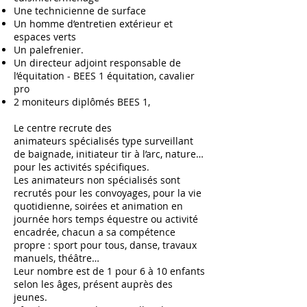
Une technicienne de surface
Un homme d’entretien extérieur et
espaces verts
Un palefrenier.
Un directeur adjoint responsable de
l’équitation - BEES 1 équitation, cavalier
pro
2 moniteurs diplômés BEES 1,
​Le centre recrute des
animateurs spécialisés type surveillant
de baignade, initiateur tir à l’arc, nature…
pour les activités spécifiques.
Les animateurs non spécialisés sont
recrutés pour les convoyages, pour la vie
quotidienne, soirées et animation en
journée hors temps équestre ou activité
encadrée, chacun a sa compétence
propre : sport pour tous, danse, travaux
manuels, théâtre…
Leur nombre est de 1 pour 6 à 10 enfants
selon les âges, présent auprès des
jeunes.