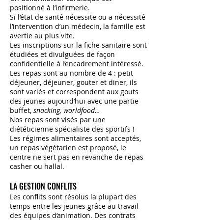
positionné à l’infirmerie.
Si l’état de santé nécessite ou a nécessité
l’intervention d’un médecin, la famille est
avertie au plus vite.
Les inscriptions sur la fiche sanitaire sont
étudiées et divulguées de façon
confidentielle à l’encadrement intéressé.
Les repas sont au nombre de 4 : petit
déjeuner, déjeuner, gouter et diner, ils
sont variés et correspondent aux gouts
des jeunes aujourd’hui avec une partie
buffet,
snacking, worldfood…
Nos repas sont visés par une
diététicienne spécialiste des sportifs !
Les régimes alimentaires sont acceptés,
un repas végétarien est proposé, le
centre ne sert pas en revanche de repas
casher ou hallal.
LA GESTION CONFLITS
Les conflits sont résolus la plupart des
temps entre les jeunes grâce au travail
des équipes d’animation. Des contrats